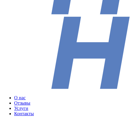
О нас
Отзывы
Услуги
Контакты