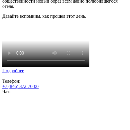
общественности новый образ всем давно полюбившегося
отеля.
Давайте вспомним, как прошел этот день.
Подробнее
Телефон:
+7 (846) 372-70-00
Чат: