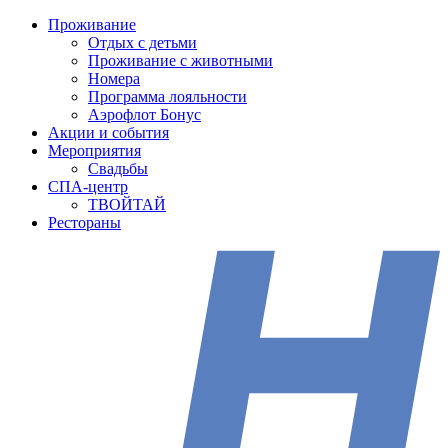
Проживание
Отдых с детьми
Проживание с животными
Номера
Программа лояльности
Аэрофлот Бонус
Акции и события
Мероприятия
Свадьбы
СПА-центр
ТВОЙТАЙ
Рестораны