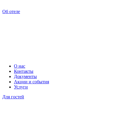
Об отеле
О нас
Контакты
Документы
Акции и события
Услуги
Для гостей