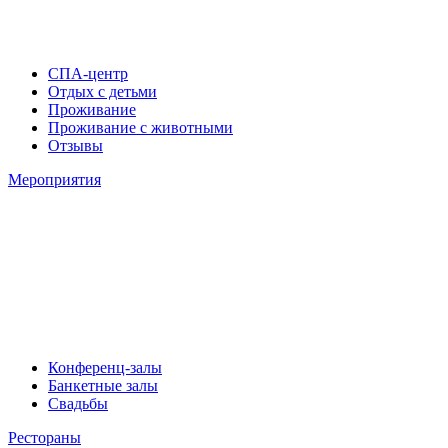
СПА-центр
Отдых с детьми
Проживание
Проживание с животными
Отзывы
Мероприятия
Конференц-залы
Банкетные залы
Свадьбы
Рестораны