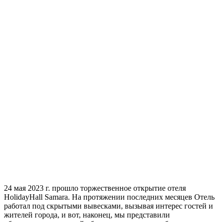
24 мая 2023 г. прошло торжественное открытие отеля
HolidayHall Samara. На протяжении последних месяцев Отель
работал под скрытыми вывесками, вызывая интерес гостей и
жителей города, и вот, наконец, мы представили