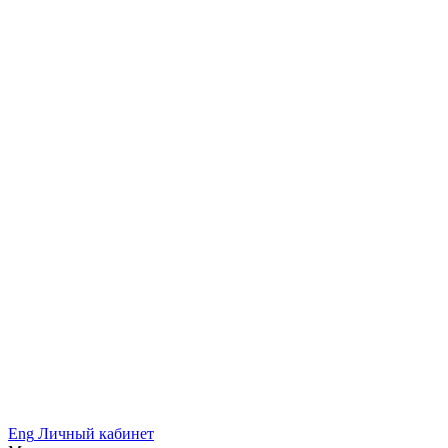
Eng
Личный кабинет