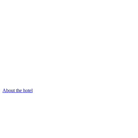
About the hotel