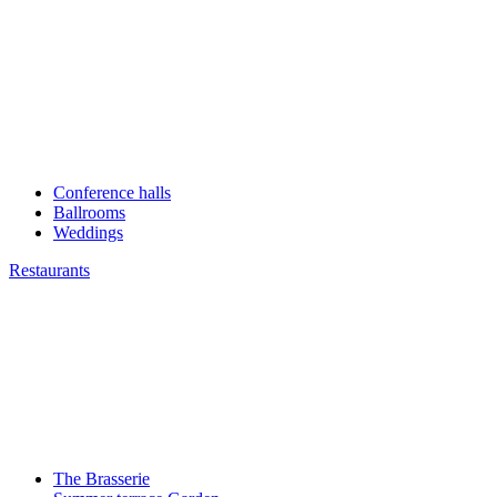
Conference halls
Ballrooms
Weddings
Restaurants
The Brasserie