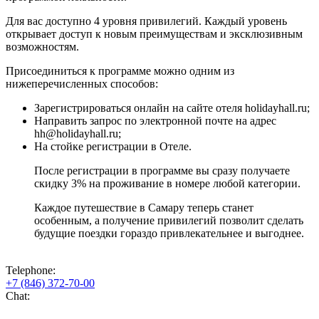
Для вас доступно 4 уровня привилегий. Каждый уровень
открывает доступ к новым преимуществам и эксклюзивным
возможностям.
Присоединиться к программе можно одним из
нижеперечисленных способов:
Зарегистрироваться онлайн на сайте отеля holidayhall.ru;
Направить запрос по электронной почте на адрес
hh@holidayhall.ru;
На стойке регистрации в Отеле.
После регистрации в программе вы сразу получаете
скидку 3% на проживание в номере любой категории.
Каждое путешествие в Самару теперь станет
особенным, а получение привилегий позволит сделать
будущие поездки гораздо привлекательнее и выгоднее.
Telephone:
+7 (846) 372-70-00
Chat: