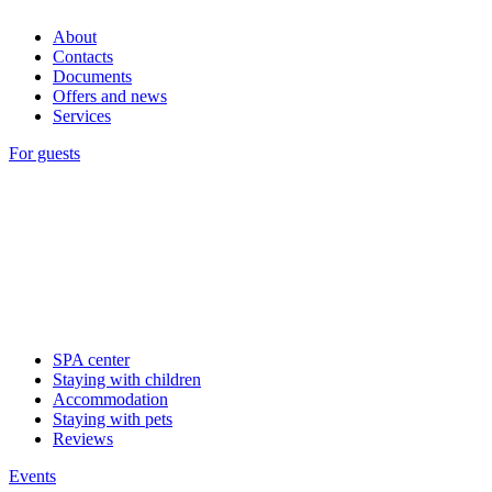
About
Contacts
Documents
Offers and news
Services
For guests
SPA center
Staying with children
Accommodation
Staying with pets
Reviews
Events