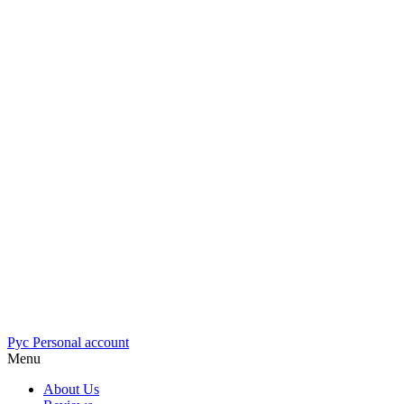
Рус
Personal account
Menu
About Us