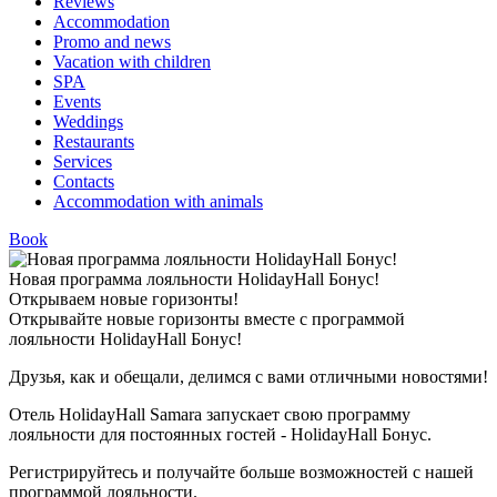
Reviews
Accommodation
Promo and news
Vacation with children
SPA
Events
Weddings
Restaurants
Services
Contacts
Accommodation with animals
Book
Новая программа лояльности HolidayHall Бонус!
Открываем новые горизонты!
Открывайте новые горизонты вместе с программой
лояльности HolidayHall Бонус!
Друзья, как и обещали, делимся с вами отличными новостями!
Отель HolidayHall Samara запускает свою программу
лояльности для постоянных гостей - HolidayHall Бонус.
Регистрируйтесь и получайте больше возможностей с нашей
программой лояльности.